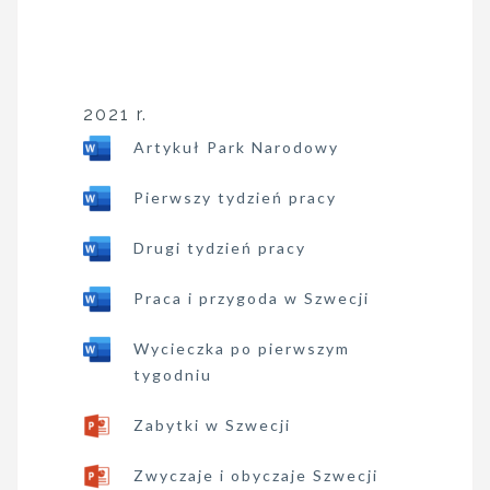
2021 r.
Artykuł Park Narodowy
Pierwszy tydzień pracy
Drugi tydzień pracy
Praca i przygoda w Szwecji
Wycieczka po pierwszym
tygodniu
Zabytki w Szwecji
Zwyczaje i obyczaje Szwecji