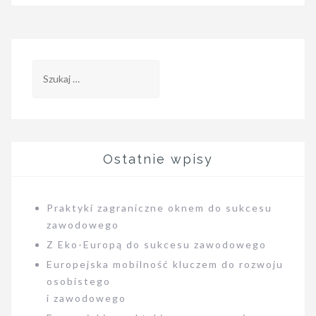
Szukaj:
Ostatnie wpisy
Praktyki zagraniczne oknem do sukcesu
zawodowego
Z Eko-Europą do sukcesu zawodowego
Europejska mobilność kluczem do rozwoju
osobistego
i zawodowego