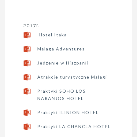
2017r.
Hotel Itaka
Malaga Adventures
Jedzenie w Hiszpanii
Atrakcje turystyczne Malagi
Praktyki SOHO LOS
NARANJOS HOTEL
Praktyki ILINION HOTEL
Praktyki LA CHANCLA HOTEL