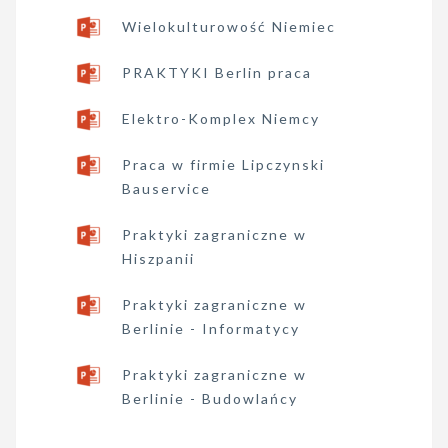
Wielokulturowość Niemiec
PRAKTYKI Berlin praca
Elektro-Komplex Niemcy
Praca w firmie Lipczynski
Bauservice
Praktyki zagraniczne w
Hiszpanii
Praktyki zagraniczne w
Berlinie - Informatycy
Praktyki zagraniczne w
Berlinie - Budowlańcy