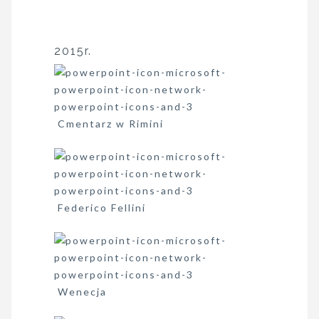
2015r.
Cmentarz w Rimini
Federico Fellini
Wenecja