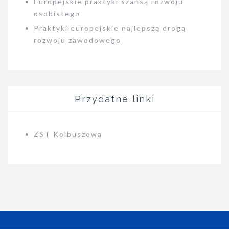
Europejskie praktyki szansą rozwoju
osobistego
Praktyki europejskie najlepszą drogą
rozwoju zawodowego
Przydatne linki
ZST Kolbuszowa