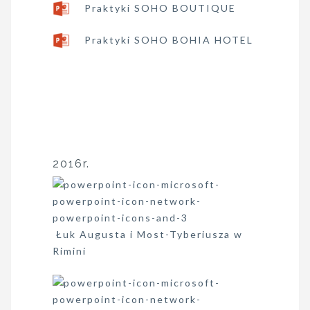
Praktyki SOHO BOUTIQUE
Praktyki SOHO BOHIA HOTEL
2016r.
Łuk Augusta i Most-Tyberiusza w
Rimini