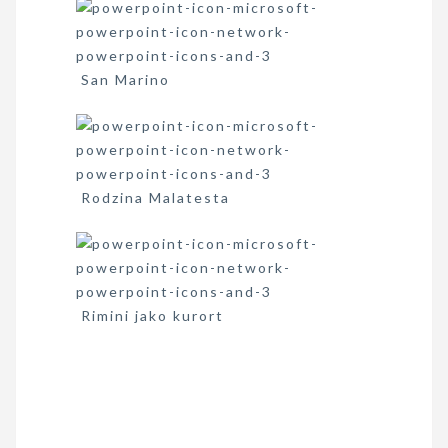
San Marino
Rodzina Malatesta
Rimini jako kurort