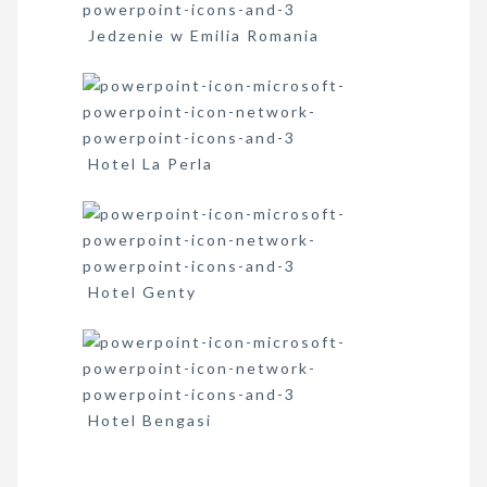
Jedzenie w Emilia Romania
Hotel La Perla
Hotel Genty
Hotel Bengasi