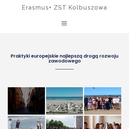
Erasmus+ ZST Kolbuszowa
Praktyki europejskie najlepszą drogą rozwoju
zawodowego