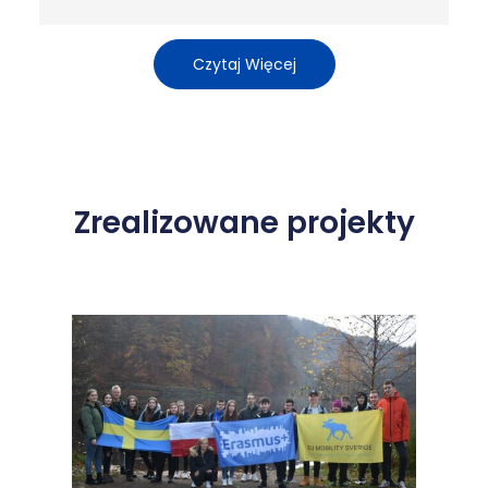
Czytaj Więcej
Zrealizowane projekty