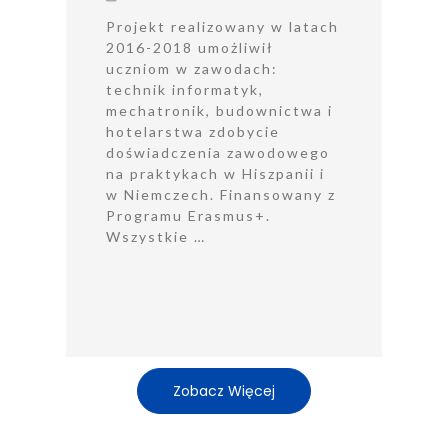
Projekt realizowany w latach
2016-2018 umożliwił
uczniom w zawodach:
technik informatyk,
mechatronik, budownictwa i
hotelarstwa zdobycie
doświadczenia zawodowego
na praktykach w Hiszpanii i
w Niemczech. Finansowany z
Programu Erasmus+.
Wszystkie …
Zobacz Więcej