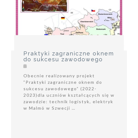
Praktyki zagraniczne oknem
do sukcesu zawodowego
Obecnie realizowany projekt
”Praktyki zagraniczne oknem do
sukcesu zawodowego” (2022-
2023)dla uczniów kształcących się w
zawodzie: technik logistyk, elektryk
w Malmö w Szwecji …