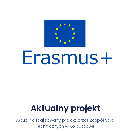
Aktualny projekt
Aktualnie realizowany projekt przez Zespół Szkół
Technicznych w Kolbuszowej