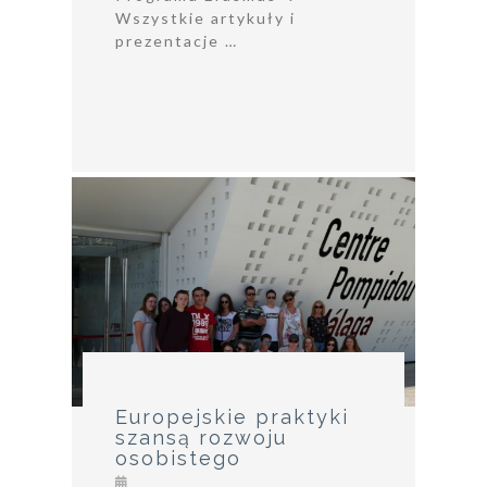
Wszystkie artykuły i
prezentacje …
Europejskie praktyki
szansą rozwoju
osobistego