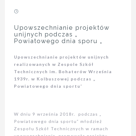
Upowszechnianie projektów
unijnych podczas „
Powiatowego dnia sporu „
Upowszechnianie projektów unijnych
realizowanych w Zespole Szkół
Technicznych im. Bohaterów Września
1939r. w Kolbuszowej podczas „
Powiatowego dnia sportu
”
W dniu 9 września 2018r. podczas „
Powiatowego dnia sportu” młodzież
Zespołu Szkół Technicznych w ramach
upowszechniania, promowała projekty