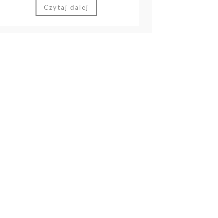
Czytaj dalej