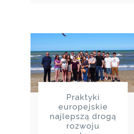
Praktyki
europejskie
najlepszą drogą
rozwoju