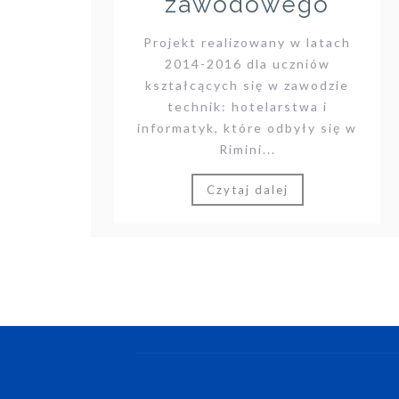
zawodowego
Projekt realizowany w latach
2014-2016 dla uczniów
kształcących się w zawodzie
technik: hotelarstwa i
informatyk, które odbyły się w
Rimini...
Czytaj dalej