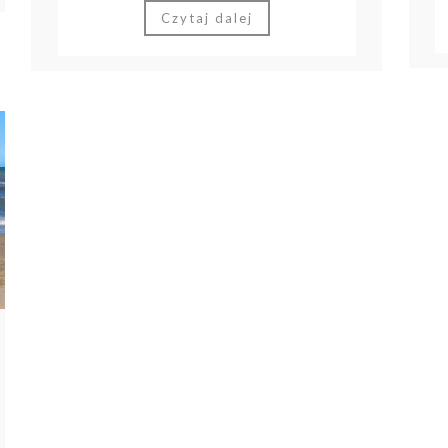
Czytaj dalej