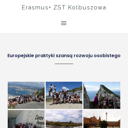
Erasmus+ ZST Kolbuszowa
Europejskie praktyki szansą rozwoju osobistego