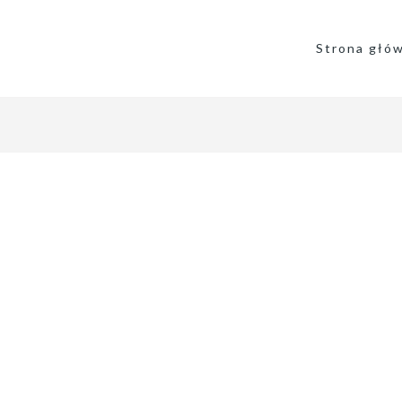
Strona głó