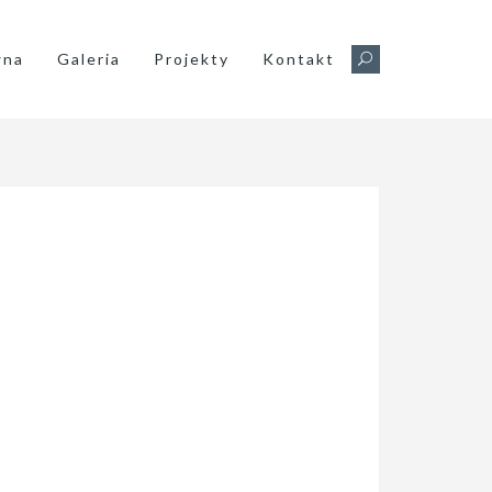
wna
Galeria
Projekty
Kontakt