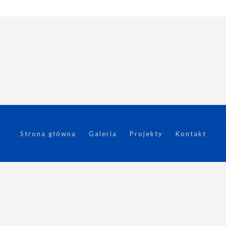
Strona główna
Galeria
Projekty
Kontakt