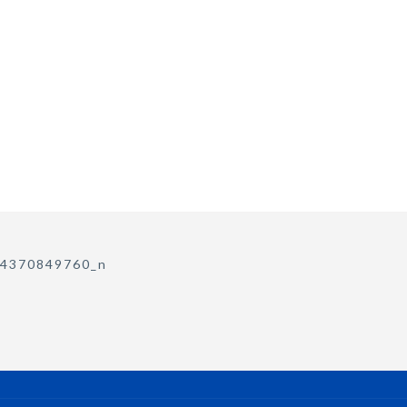
4370849760_n