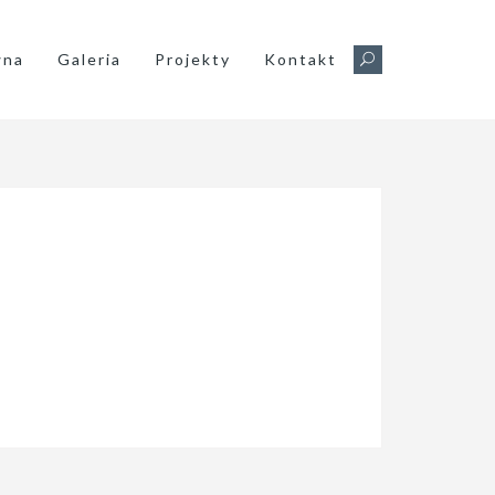
wna
Galeria
Projekty
Kontakt