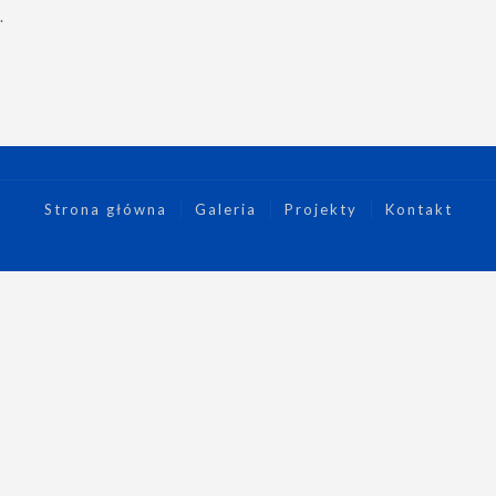
.
Strona główna
Galeria
Projekty
Kontakt