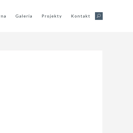
wna
Galeria
Projekty
Kontakt