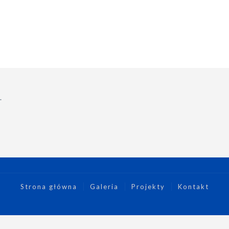
.
Strona główna
Galeria
Projekty
Kontakt