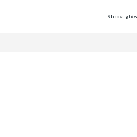
Strona głó