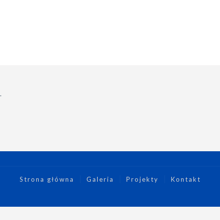
.
Strona główna
Galeria
Projekty
Kontakt