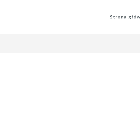
Strona głó