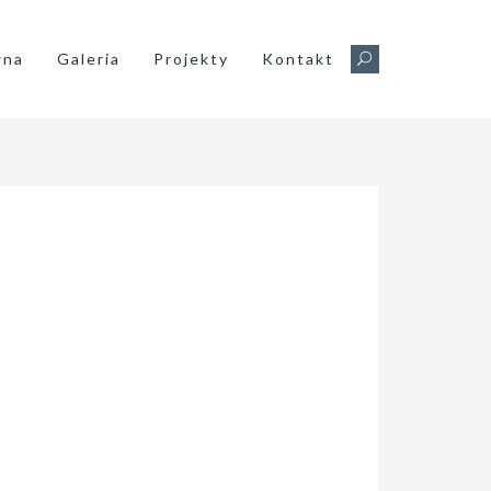
wna
Galeria
Projekty
Kontakt