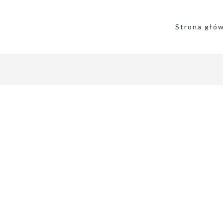
Strona głó