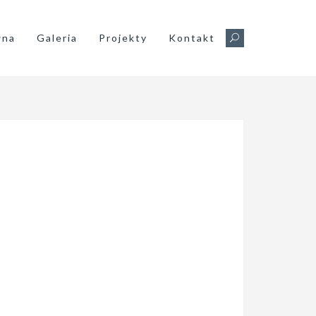
wna
Galeria
Projekty
Kontakt