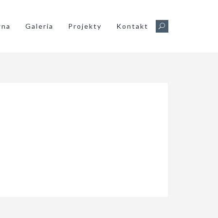
wna
Galeria
Projekty
Kontakt