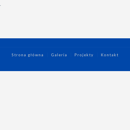
.
Strona główna
Galeria
Projekty
Kontakt