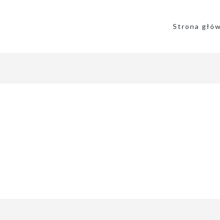
Strona głó