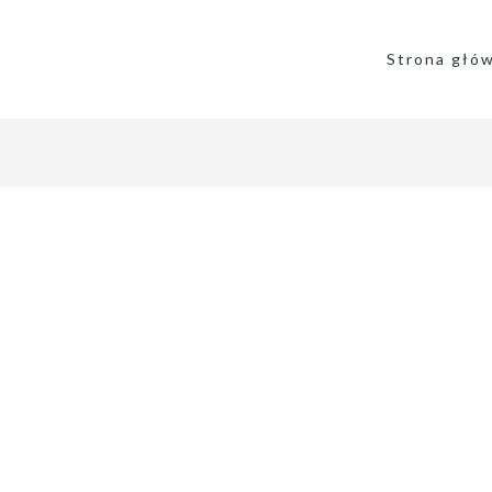
Strona głó