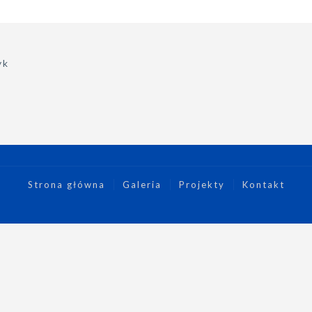
yk
Strona główna
Galeria
Projekty
Kontakt