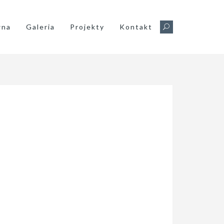
wna
Galeria
Projekty
Kontakt