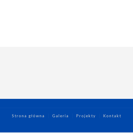
Strona główna
Galeria
Projekty
Kontakt