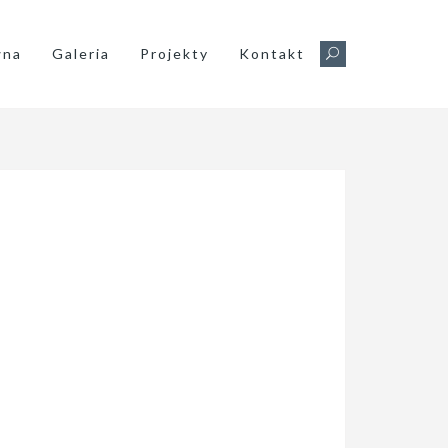
wna
Galeria
Projekty
Kontakt