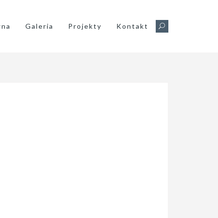
wna
Galeria
Projekty
Kontakt