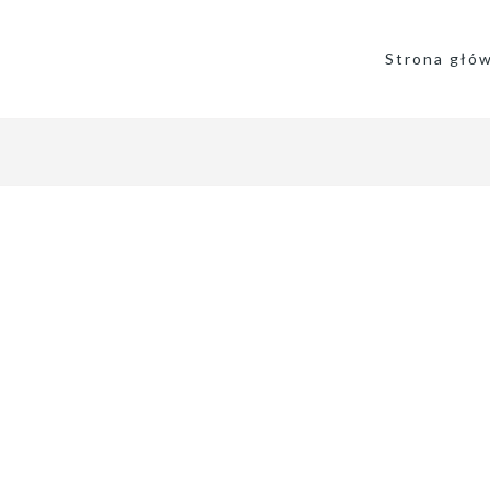
Strona głó