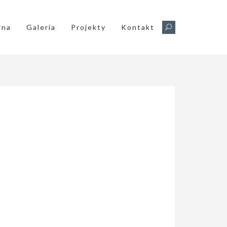
wna
Galeria
Projekty
Kontakt